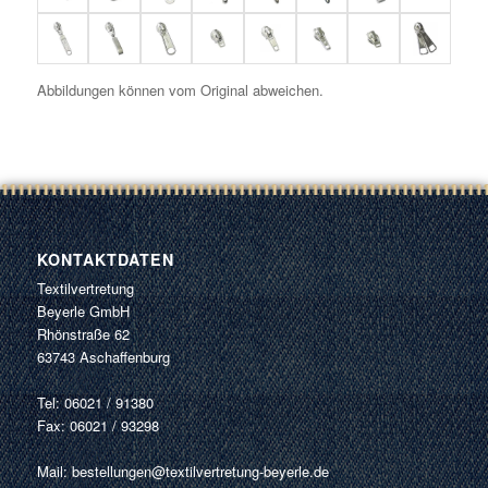
Abbildungen können vom Original abweichen.
KONTAKTDATEN
Textilvertretung
Beyerle GmbH
Rhönstraße 62
63743 Aschaffenburg
Tel: 06021 / 91380
Fax: 06021 / 93298
Mail:
bestellungen@textilvertretung-beyerle.de