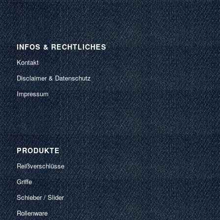
INFOS & RECHTLICHES
Kontakt
Disclaimer & Datenschutz
Impressum
PRODUKTE
Reißverschlüsse
Griffe
Schieber / Slider
Rollenware