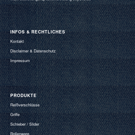
INFOS & RECHTLICHES
Kontakt
Disclaimer & Datenschutz
Impressum
PRODUKTE
Reißverschlüsse
Griffe
Schieber / Slider
Rollenware